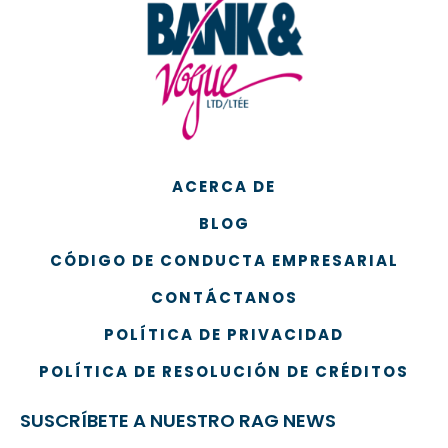
ACERCA DE
BLOG
CÓDIGO DE CONDUCTA EMPRESARIAL
CONTÁCTANOS
POLÍTICA DE PRIVACIDAD
POLÍTICA DE RESOLUCIÓN DE CRÉDITOS
SUSCRÍBETE A NUESTRO RAG NEWS