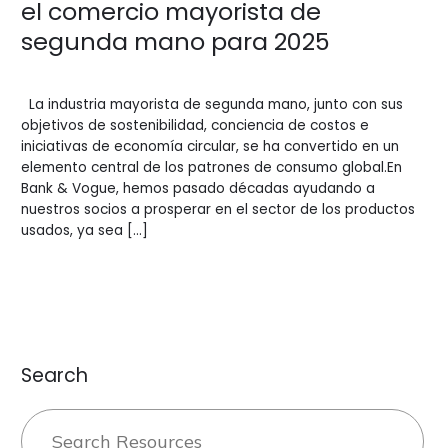
el comercio mayorista de
segunda mano para 2025
Blogs
/
Sidi.io
La industria mayorista de segunda mano, junto con sus
objetivos de sostenibilidad, conciencia de costos e
iniciativas de economía circular, se ha convertido en un
elemento central de los patrones de consumo global.En
Bank & Vogue, hemos pasado décadas ayudando a
nuestros socios a prosperar en el sector de los productos
usados, ya sea […]
Leer más »
Search
Buscar: