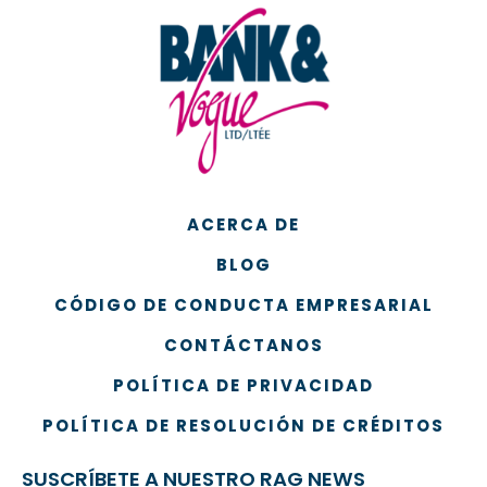
ACERCA DE
BLOG
CÓDIGO DE CONDUCTA EMPRESARIAL
CONTÁCTANOS
POLÍTICA DE PRIVACIDAD
POLÍTICA DE RESOLUCIÓN DE CRÉDITOS
SUSCRÍBETE A NUESTRO RAG NEWS