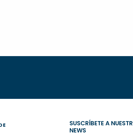
SUSCRÍBETE A NUEST
DE
NEWS