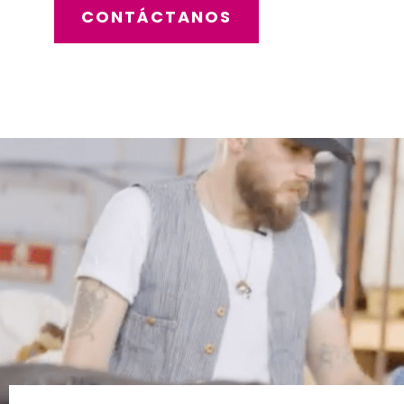
CONTÁCTANOS