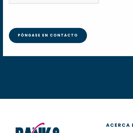
ACERCA 