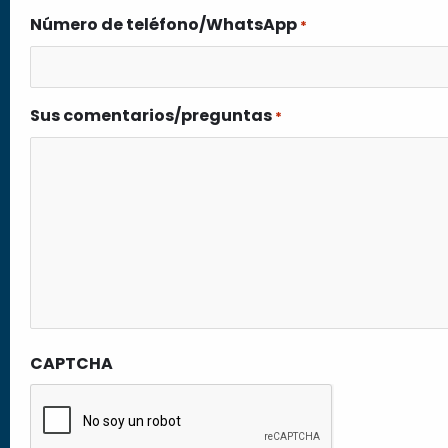
Número de teléfono/WhatsApp
*
Sus comentarios/preguntas
*
CAPTCHA