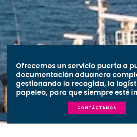
Ofrecemos un servicio puerta a p
documentación aduanera compl
gestionando la recogida, la logísti
papeleo, para que siempre esté 
CONTÁCTANOS