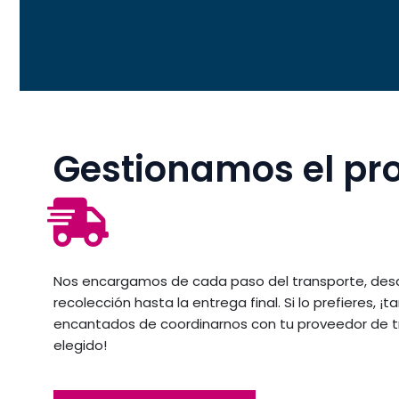
Gestionamos el pro
Nos encargamos de cada paso del transporte, desde
recolección hasta la entrega final. Si lo prefieres,
encantados de coordinarnos con tu proveedor de 
elegido!