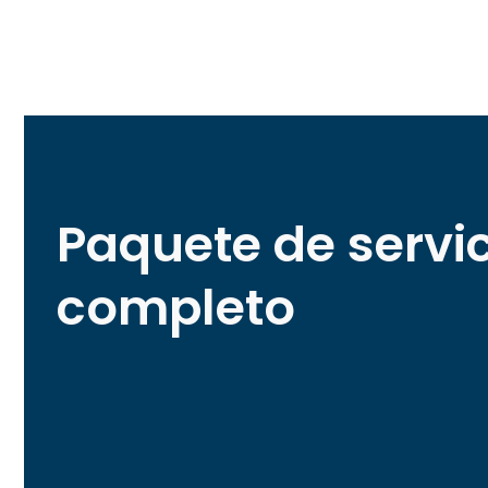
Paquete de servi
completo