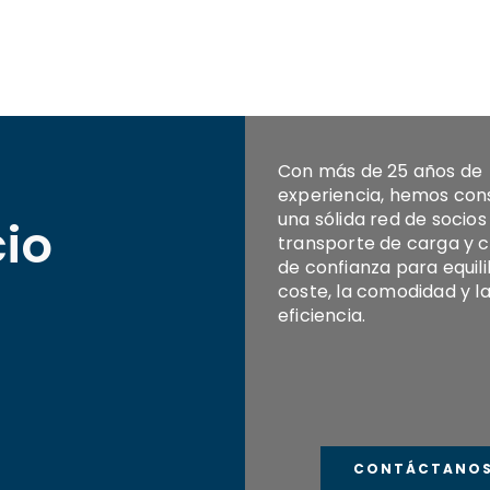
Con más de 25 años de
experiencia, hemos con
una sólida red de socios
cio
transporte de carga y 
de confianza para equili
coste, la comodidad y l
eficiencia.
CONTÁCTANO