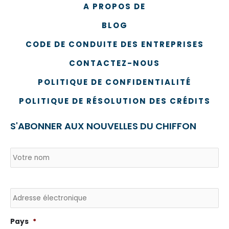
A PROPOS DE
BLOG
CODE DE CONDUITE DES ENTREPRISES
CONTACTEZ-NOUS
POLITIQUE DE CONFIDENTIALITÉ
POLITIQUE DE RÉSOLUTION DES CRÉDITS
S'ABONNER AUX NOUVELLES DU CHIFFON
Nom
*
Pays
No
Courriel
Pays
*