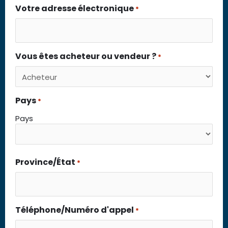
Votre adresse électronique
*
Vous êtes acheteur ou vendeur ?
*
Pays
*
Pays
Province/État
*
Téléphone/Numéro d'appel
*