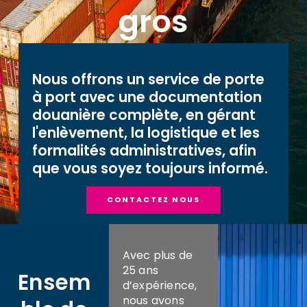
gros
Nous offrons un service de porte
à port avec une documentation
douanière complète, en gérant
l'enlèvement, la logistique et les
formalités administratives, afin
que vous soyez toujours informé.
CONTACTEZ NOUS
Avec plus de
25 ans
Ensem
d’expérience,
nous avons