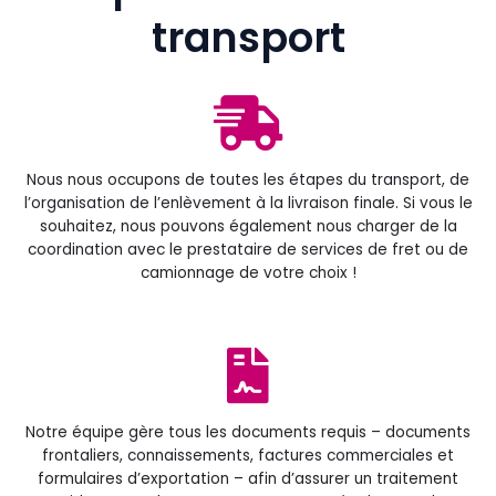
transport
Nous nous occupons de toutes les étapes du transport, de
l’organisation de l’enlèvement à la livraison finale. Si vous le
souhaitez, nous pouvons également nous charger de la
coordination avec le prestataire de services de fret ou de
camionnage de votre choix !
Notre équipe gère tous les documents requis – documents
frontaliers, connaissements, factures commerciales et
formulaires d’exportation – afin d’assurer un traitement