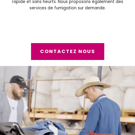
rapide et sans heurts.
Nous proposons également des
services de fumigation sur demande.
CONTACTEZ NOUS