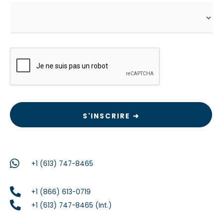
CAPTCHA
+1 (613) 747-8465
+1 (866) 613-0719
+1 (613) 747-8465 (Int.)