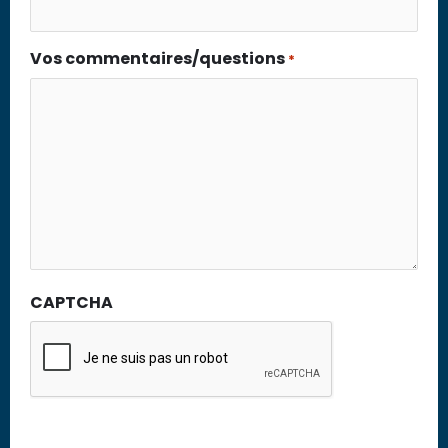
Vos commentaires/questions
*
CAPTCHA