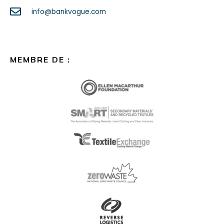
info@bankvogue.com
MEMBRE DE :