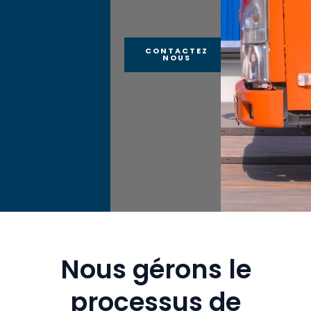
CONTACTEZ
NOUS
Nous gérons le
processus de