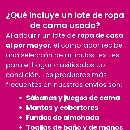
¿Qué incluye un lote de ropa
de cama usada?
Al adquirir un lote de
ropa de casa
al por mayor
, el comprador recibe
una selección de artículos textiles
para el hogar clasificados por
condición. Los productos más
frecuentes en nuestros envíos son:
Sábanas y juegos de cama
Mantas y cobertores
Fundas de almohada
Toallas de baño y de manos