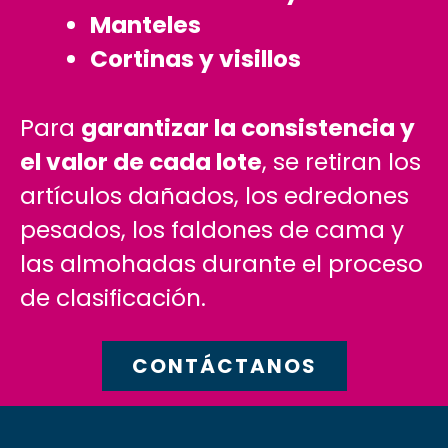
Manteles
Cortinas y visillos
Para
garantizar la consistencia y
el valor de cada lote
, se retiran los
artículos dañados, los edredones
pesados, los faldones de cama y
las almohadas durante el proceso
de clasificación.
CONTÁCTANOS