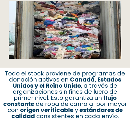
Todo el stock proviene de programas de
donación activos en
Canadá, Estados
Unidos y el Reino Unido
, a través de
organizaciones sin fines de lucro de
primer nivel. Esto garantiza un
flujo
constante
de
ropa de cama al por mayor
con
origen verificable
y
estándares de
calidad
consistentes en cada envío.