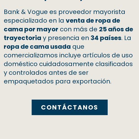
Bank & Vogue es proveedor mayorista
especializado en la
venta de ropa de
cama por mayor
con más de
25 años de
trayectoria
y presencia en
34 países
. La
ropa de cama usada
que
comercializamos incluye artículos de uso
doméstico cuidadosamente clasificados
y controlados antes de ser
empaquetados para exportación.
CONTÁCTANOS