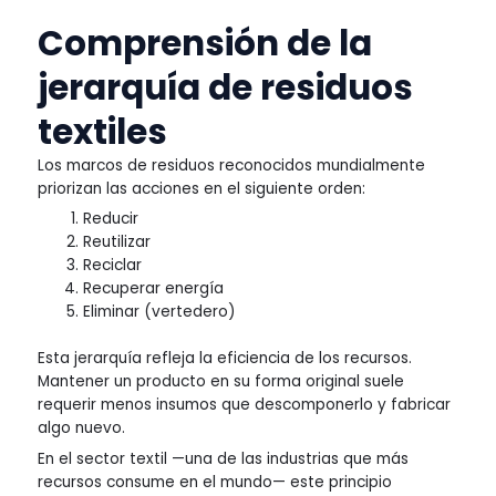
Comprensión de la
jerarquía de residuos
textiles
Los marcos de residuos reconocidos mundialmente
priorizan las acciones en el siguiente orden:
Reducir
Reutilizar
Reciclar
Recuperar energía
Eliminar (vertedero)
Esta jerarquía refleja la eficiencia de los recursos.
Mantener un producto en su forma original suele
requerir menos insumos que descomponerlo y fabricar
algo nuevo.
En el sector textil —una de las industrias que más
recursos consume en el mundo— este principio