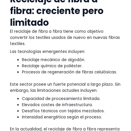
fibra: creciente pero
limitado
El reciclaje de fibra a fibra tiene como objetivo
convertir los textiles usados de nuevo en nuevas fibras
textiles.
Las tecnologías emergentes incluyen:
Reciclaje mecánico de algodón.
Reciclaje químico de poliéster.
Procesos de regeneración de fibras celulósicas.
Este sector posee un fuerte potencial a largo plazo. Sin
embargo, las limitaciones actuales incluyen:
Capacidad de procesamiento limitada.
Elevados costes de infraestructura.
Desafíos técnicos con tejidos mezclados.
Intensidad energética según el proceso.
En la actualidad, el reciclaje de fibra a fibra representa