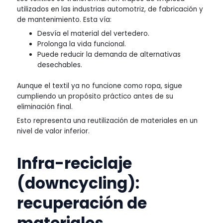
utilizados en las industrias automotriz, de fabricación y
de mantenimiento. Esta vía:
Desvía el material del vertedero.
Prolonga la vida funcional.
Puede reducir la demanda de alternativas
desechables.
Aunque el textil ya no funcione como ropa, sigue
cumpliendo un propósito práctico antes de su
eliminación final.
Esto representa una reutilización de materiales en un
nivel de valor inferior.
Infra-reciclaje
(downcycling):
recuperación de