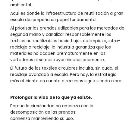
ambiental.
Aquí es donde la infraestructura de reutilización a gran
escala desempeña un papel fundamental.
Al priorizar las prendas utilizables para los mercados de
segunda mano y canalizar responsablemente los
textiles no reutilizables hacia flujos de limpieza, infra-
reciclaje o reciclaje, la industria garantiza que los
materiales no acaben prematuramente en los
vertederos ni se destruyan innecesariamente.
El futuro de los textiles circulares incluirá, sin duda, el
reciclaje avanzado a escala. Pero hoy, la estrategia
más eficiente en cuanto a recursos sigue siendo clara:
Prolongar la vida de lo que ya existe.
Porque la circularidad no empieza con la
descomposición de las prendas:
comienza manteniendo su uso.