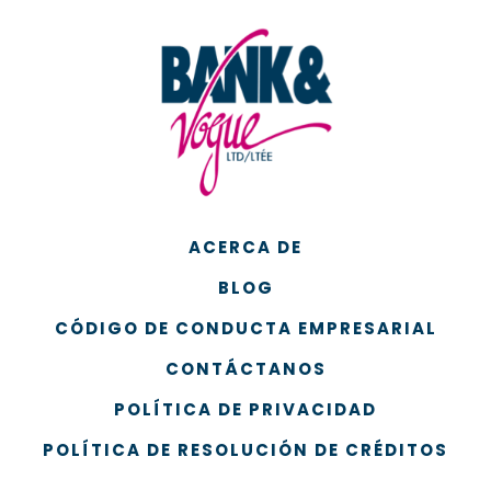
ACERCA DE
BLOG
CÓDIGO DE CONDUCTA EMPRESARIAL
CONTÁCTANOS
POLÍTICA DE PRIVACIDAD
POLÍTICA DE RESOLUCIÓN DE CRÉDITOS