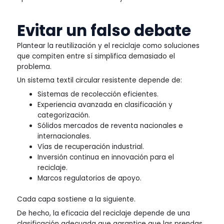
Evitar un falso debate
Plantear la reutilización y el reciclaje como soluciones
que compiten entre sí simplifica demasiado el
problema.
Un sistema textil circular resistente depende de:
Sistemas de recolección eficientes.
Experiencia avanzada en clasificación y
categorización.
Sólidos mercados de reventa nacionales e
internacionales.
Vías de recuperación industrial.
Inversión continua en innovación para el
reciclaje.
Marcos regulatorios de apoyo.
Cada capa sostiene a la siguiente.
De hecho, la eficacia del reciclaje depende de una
clasificación adecuada que garantice que las prendas