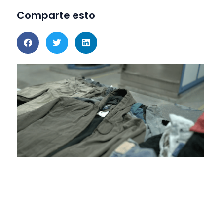
Comparte esto