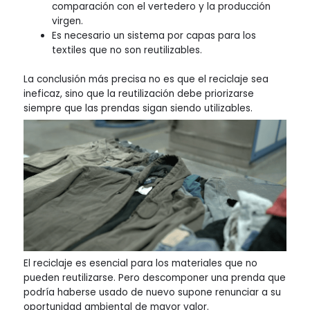
comparación con el vertedero y la producción
virgen.
Es necesario un sistema por capas para los
textiles que no son reutilizables.
La conclusión más precisa no es que el reciclaje sea
ineficaz, sino que la reutilización debe priorizarse
siempre que las prendas sigan siendo utilizables.
El reciclaje es esencial para los materiales que no
pueden reutilizarse. Pero descomponer una prenda que
podría haberse usado de nuevo supone renunciar a su
oportunidad ambiental de mayor valor.