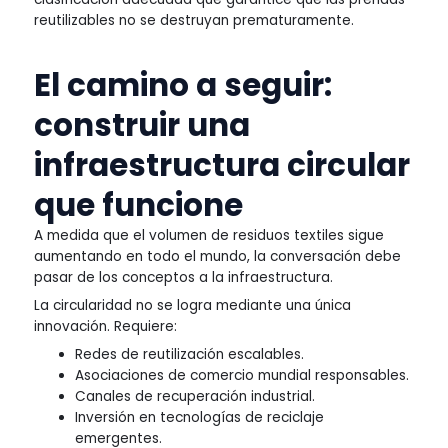
reutilizables no se destruyan prematuramente.
El camino a seguir:
construir una
infraestructura circular
que funcione
A medida que el volumen de residuos textiles sigue
aumentando en todo el mundo, la conversación debe
pasar de los conceptos a la infraestructura.
La circularidad no se logra mediante una única
innovación. Requiere:
Redes de reutilización escalables.
Asociaciones de comercio mundial responsables.
Canales de recuperación industrial.
Inversión en tecnologías de reciclaje
emergentes.