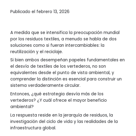
Publicado el
febrero 13, 2026
A medida que se intensifica la preocupación mundial
por los residuos textiles, a menudo se habla de dos
soluciones como si fueran intercambiables: la
reutilización
y el
reciclaje.
Si bien ambos desempeñan papeles fundamentales en
el desvío de textiles de los vertederos, no son
equivalentes desde el punto de vista ambiental, y
comprender la distinción es esencial para construir un
sistema verdaderamente circular.
Entonces, ¿qué estrategia desvía más de los
vertederos? ¿Y cuál ofrece el mayor beneficio
ambiental?
La respuesta reside en la jerarquía de residuos, la
investigación del ciclo de vida y las realidades de la
infraestructura global.