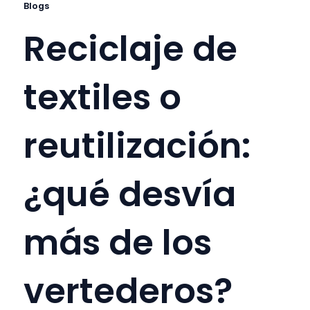
Blogs
Reciclaje de
textiles o
reutilización:
¿qué desvía
más de los
vertederos?