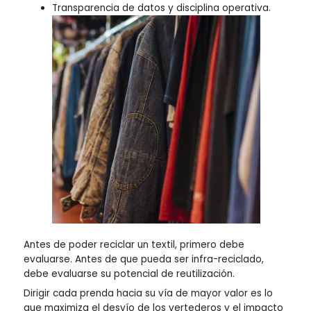
Transparencia de datos y disciplina operativa.
Antes de poder reciclar un textil, primero debe
evaluarse. Antes de que pueda ser infra-reciclado,
debe evaluarse su potencial de reutilización.
Dirigir cada prenda hacia su vía de mayor valor es lo
que maximiza el desvío de los vertederos y el impacto