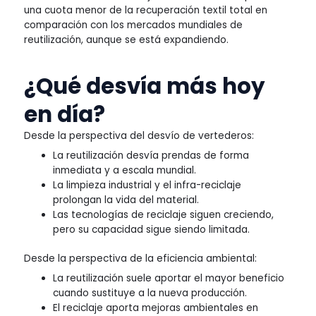
una cuota menor de la recuperación textil total en
comparación con los mercados mundiales de
reutilización, aunque se está expandiendo.
¿Qué desvía más hoy
en día?
Desde la perspectiva del desvío de vertederos:
La reutilización desvía prendas de forma
inmediata y a escala mundial.
La limpieza industrial y el infra-reciclaje
prolongan la vida del material.
Las tecnologías de reciclaje siguen creciendo,
pero su capacidad sigue siendo limitada.
Desde la perspectiva de la eficiencia ambiental:
La reutilización suele aportar el mayor beneficio
cuando sustituye a la nueva producción.
El reciclaje aporta mejoras ambientales en