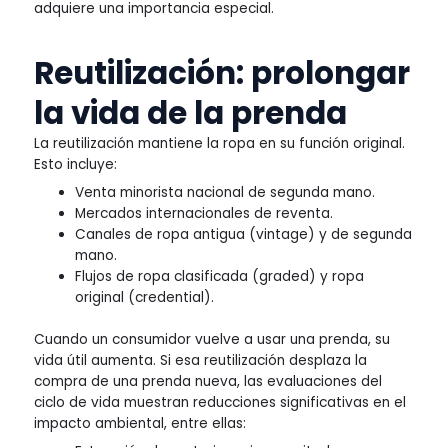
adquiere una importancia especial.
Reutilización: prolongar
la vida de la prenda
La reutilización mantiene la ropa en su función original.
Esto incluye:
Venta minorista nacional de segunda mano.
Mercados internacionales de reventa.
Canales de ropa antigua (vintage) y de segunda
mano.
Flujos de ropa clasificada (graded) y ropa
original (credential).
Cuando un consumidor vuelve a usar una prenda, su
vida útil aumenta. Si esa reutilización desplaza la
compra de una prenda nueva, las evaluaciones del
ciclo de vida muestran reducciones significativas en el
impacto ambiental, entre ellas: