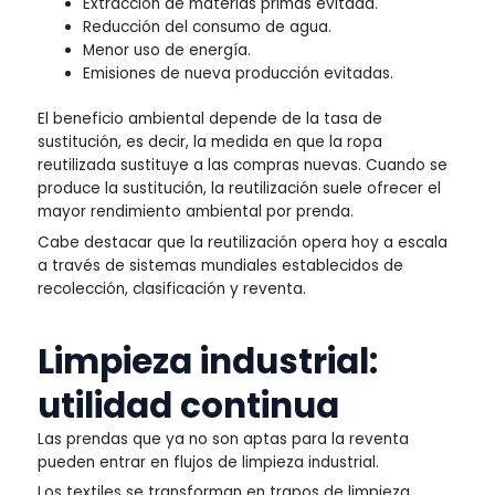
Extracción de materias primas evitada.
Reducción del consumo de agua.
Menor uso de energía.
Emisiones de nueva producción evitadas.
El beneficio ambiental depende de la tasa de
sustitución, es decir, la medida en que la ropa
reutilizada sustituye a las compras nuevas. Cuando se
produce la sustitución, la reutilización suele ofrecer el
mayor rendimiento ambiental por prenda.
Cabe destacar que la reutilización opera hoy a escala
a través de sistemas mundiales establecidos de
recolección, clasificación y reventa.
Limpieza industrial:
utilidad continua
Las prendas que ya no son aptas para la reventa
pueden entrar en flujos de limpieza industrial.
Los textiles se transforman en trapos de limpieza