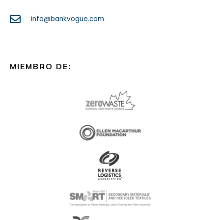
info@bankvogue.com
MIEMBRO DE: