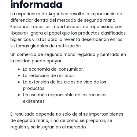
informada
La experiencia de Argentina resalta la importancia de
diferenciar dentro del mercado de segunda mano.
Equiparar todas las importaciones de ropa usada con
«basura» ignora el papel que los productos clasificados,
higiénicos y listos para la reventa desempeñan en los
sistemas globales de reutilización.
Un comercio de segunda mano regulado y centrado en
la calidad puede apoyar:
La economía del consumidor.
La reducción de residuos.
La extensión de los ciclos de vida de los
productos.
Un uso más responsable de los recursos
existentes.
El resultado depende no solo de si se importan bienes
de segunda mano, sino de cómo se preparan, se
regulan y se integran en el mercado.