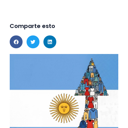
Comparte esto