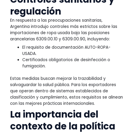
regulación
En respuesta a las preocupaciones sanitarias,
Argentina introdujo controles más estrictos sobre las
importaciones de ropa usada bajo las posiciones
arancelarias 6309.00.10 y 6309.00.90, incluyendo:
El requisito de documentación AUTO-ROPA-
USADA.
Certificados obligatorios de desinfección o
fumigación.
Estas medidas buscan mejorar la trazabilidad y
salvaguardar la salud pública. Para los exportadores
que operan dentro de sistemas establecidos de
clasificación y cumplimiento, estos requisitos se alinean
con las mejores prácticas internacionales.
La importancia del
contexto de la política