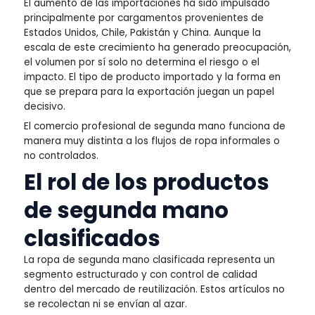
El aumento de las importaciones ha sido impulsado
principalmente por cargamentos provenientes de
Estados Unidos, Chile, Pakistán y China. Aunque la
escala de este crecimiento ha generado preocupación,
el volumen por sí solo no determina el riesgo o el
impacto. El tipo de producto importado y la forma en
que se prepara para la exportación juegan un papel
decisivo.
El comercio profesional de segunda mano funciona de
manera muy distinta a los flujos de ropa informales o
no controlados.
El rol de los productos
de segunda mano
clasificados
La ropa de segunda mano clasificada representa un
segmento estructurado y con control de calidad
dentro del mercado de reutilización. Estos artículos no
se recolectan ni se envían al azar.