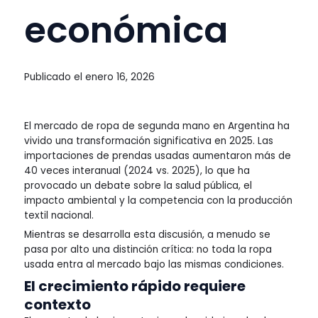
económica
Publicado el
enero 16, 2026
El mercado de ropa de segunda mano en Argentina ha
vivido una transformación significativa en 2025. Las
importaciones de prendas usadas aumentaron más de
40 veces interanual (2024 vs. 2025), lo que ha
provocado un debate sobre la salud pública, el
impacto ambiental y la competencia con la producción
textil nacional.
Mientras se desarrolla esta discusión, a menudo se
pasa por alto una distinción crítica: no toda la ropa
usada entra al mercado bajo las mismas condiciones.
El crecimiento rápido requiere
contexto