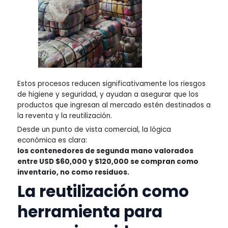
Estos procesos reducen significativamente los riesgos
de higiene y seguridad, y ayudan a asegurar que los
productos que ingresan al mercado estén destinados a
la reventa y la reutilización.
Desde un punto de vista comercial, la lógica
económica es clara:
los contenedores de segunda mano valorados
entre USD $60,000 y $120,000 se compran como
inventario, no como residuos.
La reutilización como
herramienta para