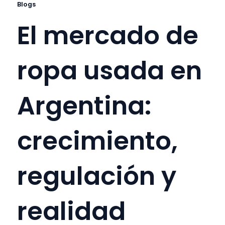
Blogs
El mercado de
ropa usada en
Argentina:
crecimiento,
regulación y
realidad