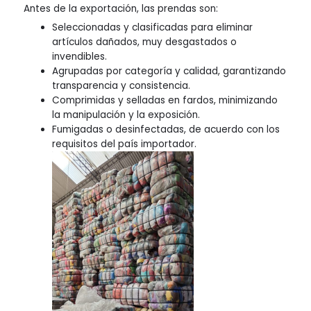
Antes de la exportación, las prendas son:
Seleccionadas y clasificadas para eliminar
artículos dañados, muy desgastados o
invendibles.
Agrupadas por categoría y calidad, garantizando
transparencia y consistencia.
Comprimidas y selladas en fardos, minimizando
la manipulación y la exposición.
Fumigadas o desinfectadas, de acuerdo con los
requisitos del país importador.