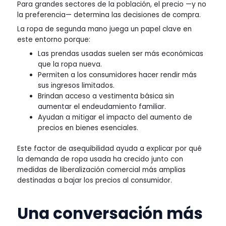
Para grandes sectores de la población, el precio —y no
la preferencia— determina las decisiones de compra.
La ropa de segunda mano juega un papel clave en
este entorno porque:
Las prendas usadas suelen ser más económicas
que la ropa nueva.
Permiten a los consumidores hacer rendir más
sus ingresos limitados.
Brindan acceso a vestimenta básica sin
aumentar el endeudamiento familiar.
Ayudan a mitigar el impacto del aumento de
precios en bienes esenciales.
Este factor de asequibilidad ayuda a explicar por qué
la demanda de ropa usada ha crecido junto con
medidas de liberalización comercial más amplias
destinadas a bajar los precios al consumidor.
Una conversación más