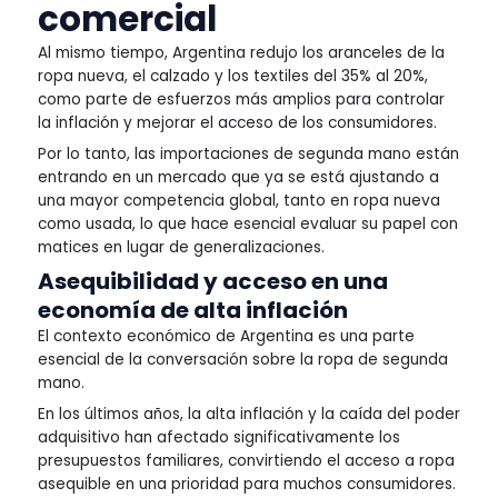
comercial
Al mismo tiempo, Argentina redujo los aranceles de la
ropa nueva, el calzado y los textiles del 35% al 20%,
como parte de esfuerzos más amplios para controlar
la inflación y mejorar el acceso de los consumidores.
Por lo tanto, las importaciones de segunda mano están
entrando en un mercado que ya se está ajustando a
una mayor competencia global, tanto en ropa nueva
como usada, lo que hace esencial evaluar su papel con
matices en lugar de generalizaciones.
Asequibilidad y acceso en una
economía de alta inflación
El contexto económico de Argentina es una parte
esencial de la conversación sobre la ropa de segunda
mano.
En los últimos años, la alta inflación y la caída del poder
adquisitivo han afectado significativamente los
presupuestos familiares, convirtiendo el acceso a ropa
asequible en una prioridad para muchos consumidores.