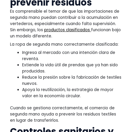
prevenir residuos
Es comprensible el temor de que las importaciones de
segunda mano puedan contribuir a la acumulación en
vertederos, especialmente cuando falta supervisión.
Sin embargo, los
productos clasificados
funcionan bajo
un modelo diferente.
La ropa de segunda mano correctamente clasificada:
Ingresa al mercado con una intención clara de
reventa.
Extiende la vida útil de prendas que ya han sido
producidas.
Reduce la presión sobre la fabricación de textiles
nuevos.
Apoya la reutilización, la estrategia de mayor
valor en la economía circular.
Cuando se gestiona correctamente, el comercio de
segunda mano ayuda a prevenir los residuos textiles
en lugar de transferirlos.
Controles sanitarios y