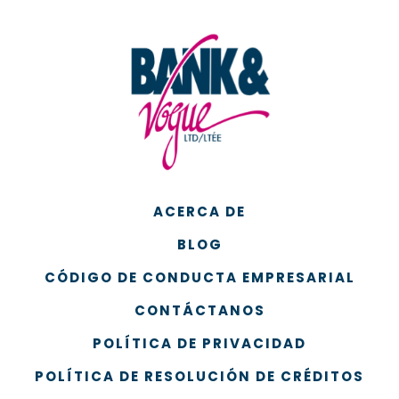
ACERCA DE
BLOG
CÓDIGO DE CONDUCTA EMPRESARIAL
CONTÁCTANOS
POLÍTICA DE PRIVACIDAD
POLÍTICA DE RESOLUCIÓN DE CRÉDITOS