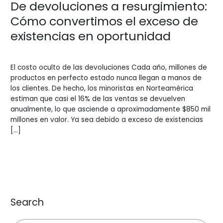
De devoluciones a resurgimiento:
Cómo convertimos el exceso de
existencias en oportunidad
Blogs
/
BV Admin English
El costo oculto de las devoluciones Cada año, millones de
productos en perfecto estado nunca llegan a manos de
los clientes. De hecho, los minoristas en Norteamérica
estiman que casi el 16% de las ventas se devuelven
anualmente, lo que asciende a aproximadamente $850 mil
millones en valor. Ya sea debido a exceso de existencias
[…]
Leer más »
Search
Buscar: